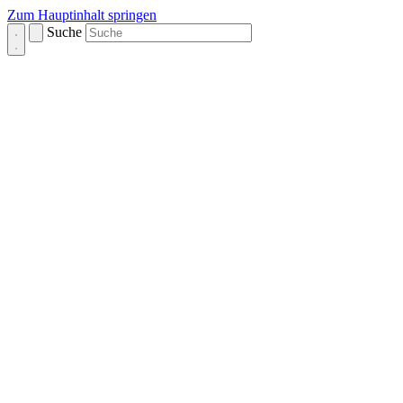
Zum Hauptinhalt springen
Suche