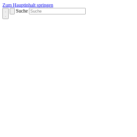
Zum Hauptinhalt springen
Suche