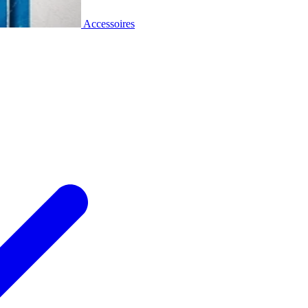
Accessoires