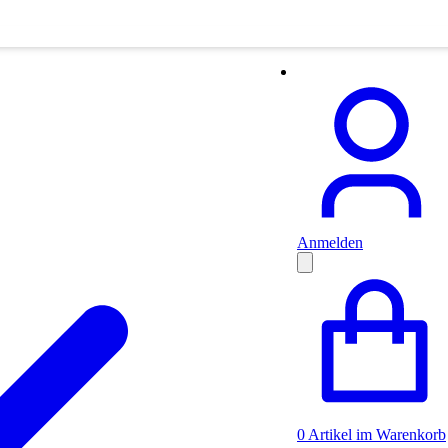
Anmelden
0
Artikel im Warenkorb