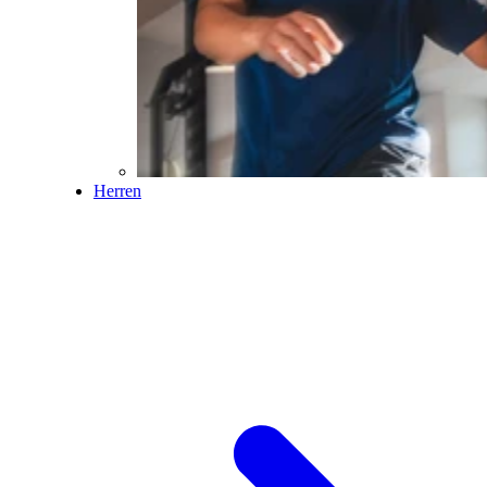
Herren