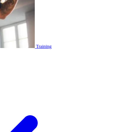
Training