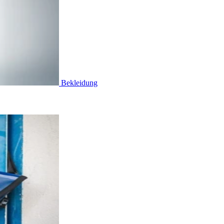
Bekleidung