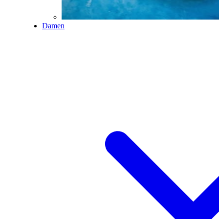
Damen