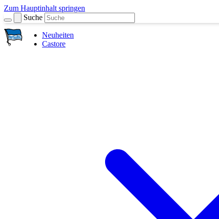
Zum Hauptinhalt springen
Suche
Neuheiten
Castore