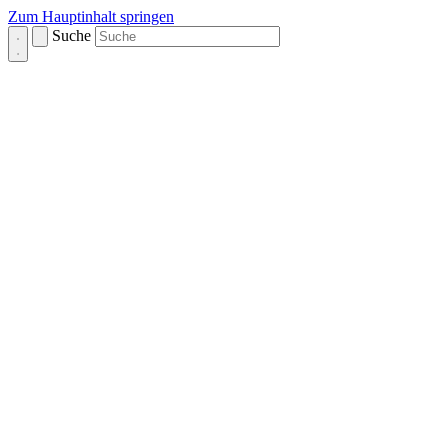
Zum Hauptinhalt springen
Suche