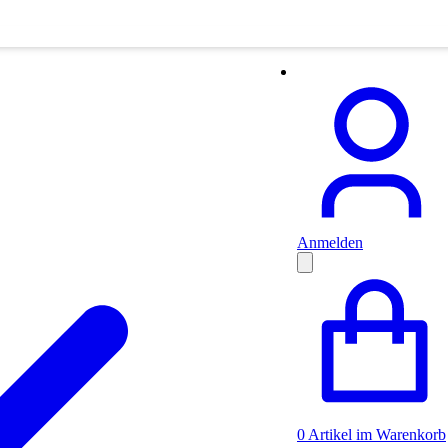
Anmelden
0
Artikel im Warenkorb