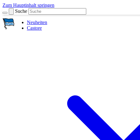
Zum Hauptinhalt springen
Suche
Neuheiten
Castore