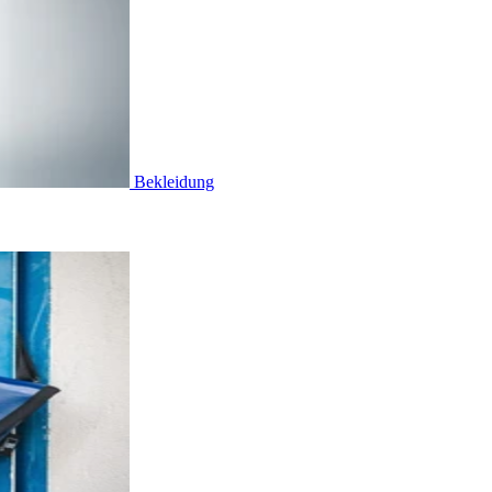
Bekleidung