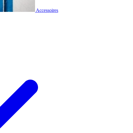
Accessoires