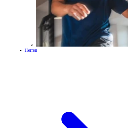
Herren