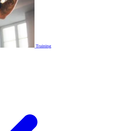
Training