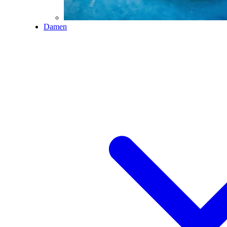
Damen