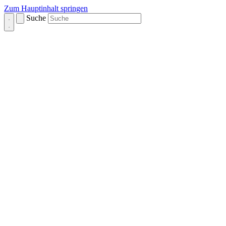
Zum Hauptinhalt springen
Suche