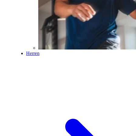
Herren