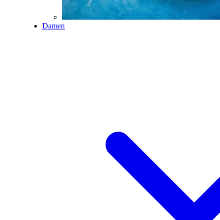
Damen