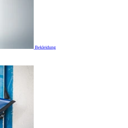
Bekleidung