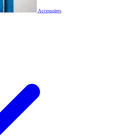
Accessoires