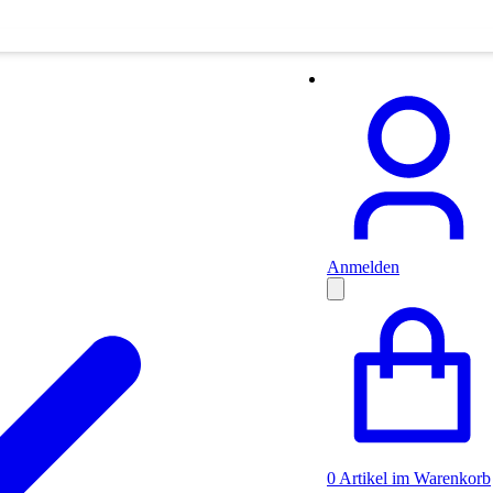
Anmelden
0
Artikel im Warenkorb