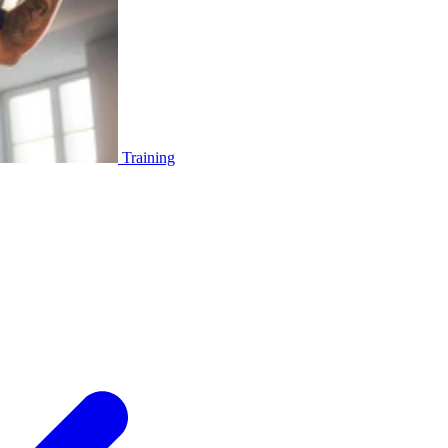
Training