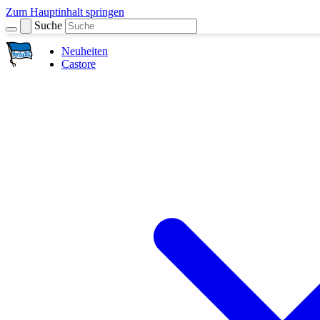
Zum Hauptinhalt springen
Suche
Neuheiten
Castore