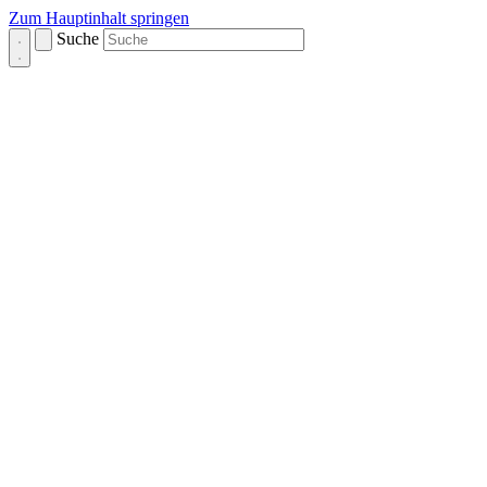
Zum Hauptinhalt springen
Suche