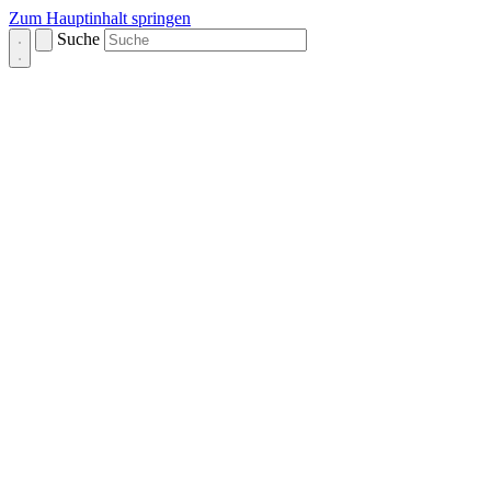
Zum Hauptinhalt springen
Suche