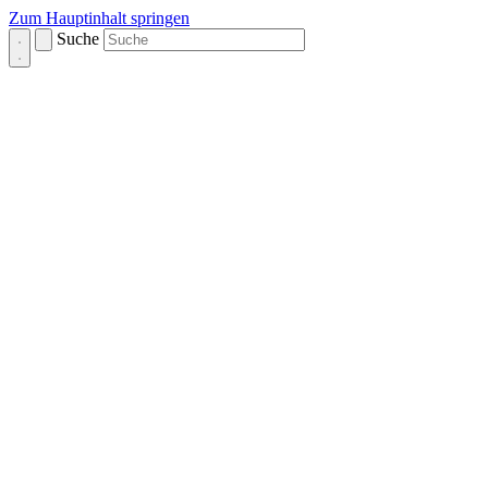
Zum Hauptinhalt springen
Suche