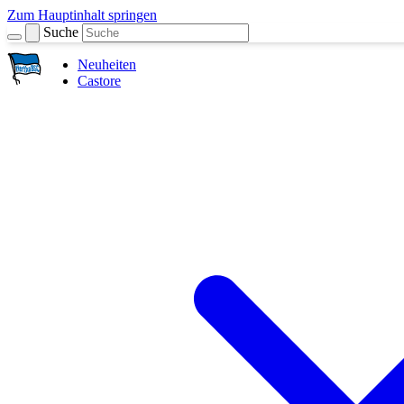
Zum Hauptinhalt springen
Suche
Neuheiten
Castore