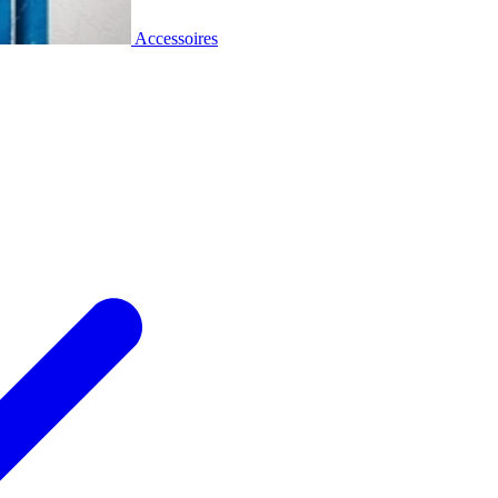
Accessoires