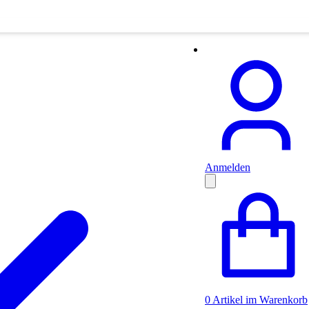
Anmelden
0
Artikel im Warenkorb