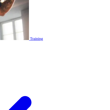
Training