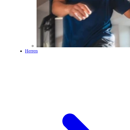
Herren