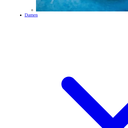
Damen