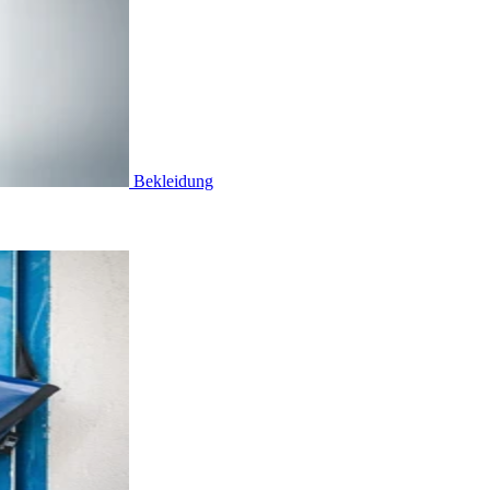
Bekleidung