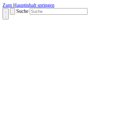
Zum Hauptinhalt springen
Suche